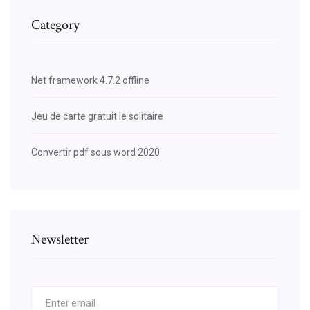
Category
Net framework 4.7.2 offline
Jeu de carte gratuit le solitaire
Convertir pdf sous word 2020
Newsletter