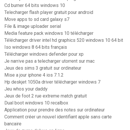
Cd burner 64 bits windows 10
Telecharger flash player gratuit pour android
Move apps to sd card galaxy s7
File & image uploader serial
Media feature pack windows 10 télécharger
Télécharger driver intel hd graphics 520 windows 10 64 bit
Iso windows 8 64 bits français
Télécharger windows defender pour xp
Je narrive pas a telecharger utorrent sur mac
Jeux des sims 3 gratuit sur ordinateur
Mise a jour iphone 4 ios 7.1.2
Hp deskjet 1050a driver télécharger windows 7
Jeu whos your daddy
Jeux de foot 2 rue extreme match gratuit
Dual boot windows 10 recalbox
Application pour prendre des notes sur ordinateur
Comment créer un nouvel identifiant apple sans carte
bancaire