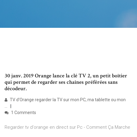
30 janv. 2019 Orange lance la clé TV 2, un petit boîtier
qui permet de regarder ses chaînes préférées sans
décodeur.
TV d'Orange regarder la TV sur mon PC, ma tablette ou mon
...
1 Comments
Regarder tv d'orange en direct sur Pc - Comment Ça Marche