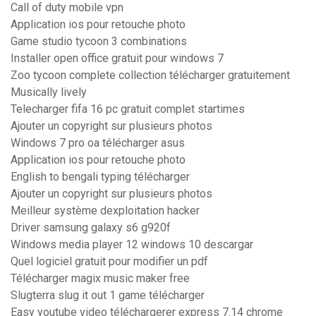
Call of duty mobile vpn
Application ios pour retouche photo
Game studio tycoon 3 combinations
Installer open office gratuit pour windows 7
Zoo tycoon complete collection télécharger gratuitement
Musically lively
Telecharger fifa 16 pc gratuit complet startimes
Ajouter un copyright sur plusieurs photos
Windows 7 pro oa télécharger asus
Application ios pour retouche photo
English to bengali typing télécharger
Ajouter un copyright sur plusieurs photos
Meilleur système dexploitation hacker
Driver samsung galaxy s6 g920f
Windows media player 12 windows 10 descargar
Quel logiciel gratuit pour modifier un pdf
Télécharger magix music maker free
Slugterra slug it out 1 game télécharger
Easy youtube video téléchargerer express 7.14 chrome