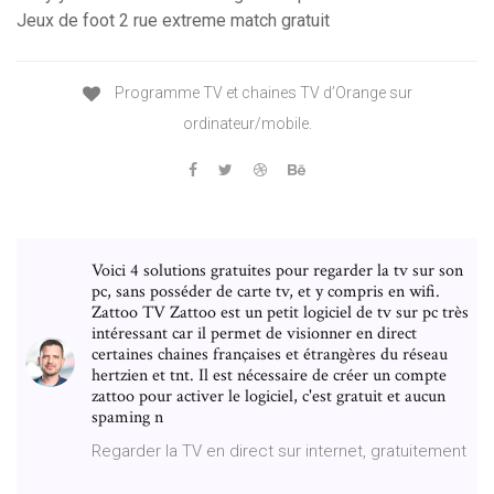
Jeux de foot 2 rue extreme match gratuit
Programme TV et chaines TV d’Orange sur
ordinateur/mobile.
Voici 4 solutions gratuites pour regarder la tv sur son
pc, sans posséder de carte tv, et y compris en wifi.
Zattoo TV Zattoo est un petit logiciel de tv sur pc très
intéressant car il permet de visionner en direct
certaines chaines françaises et étrangères du réseau
hertzien et tnt. Il est nécessaire de créer un compte
zattoo pour activer le logiciel, c'est gratuit et aucun
spaming n
Regarder la TV en direct sur internet, gratuitement