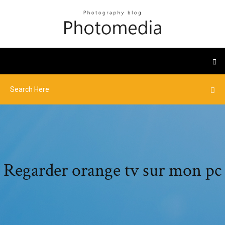
Regarder orange tv sur mon pc