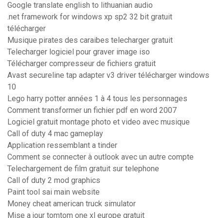
Google translate english to lithuanian audio
.net framework for windows xp sp2 32 bit gratuit
télécharger
Musique pirates des caraibes telecharger gratuit
Telecharger logiciel pour graver image iso
Télécharger compresseur de fichiers gratuit
Avast secureline tap adapter v3 driver télécharger windows
10
Lego harry potter années 1 à 4 tous les personnages
Comment transformer un fichier pdf en word 2007
Logiciel gratuit montage photo et video avec musique
Call of duty 4 mac gameplay
Application ressemblant a tinder
Comment se connecter à outlook avec un autre compte
Telechargement de film gratuit sur telephone
Call of duty 2 mod graphics
Paint tool sai main website
Money cheat american truck simulator
Mise a jour tomtom one xl europe gratuit