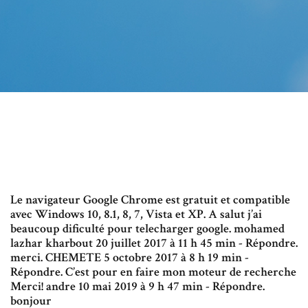
Le navigateur Google Chrome est gratuit et compatible
avec Windows 10, 8.1, 8, 7, Vista et XP. A salut j’ai
beaucoup dificulté pour telecharger google. mohamed
lazhar kharbout 20 juillet 2017 à 11 h 45 min - Répondre.
merci. CHEMETE 5 octobre 2017 à 8 h 19 min -
Répondre. C’est pour en faire mon moteur de recherche
Merci! andre 10 mai 2019 à 9 h 47 min - Répondre.
bonjour