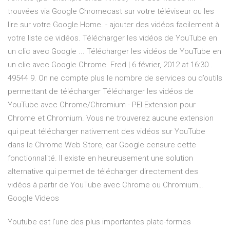
trouvées via Google Chromecast sur votre téléviseur ou les
lire sur votre Google Home. - ajouter des vidéos facilement à
votre liste de vidéos. Télécharger les vidéos de YouTube en
un clic avec Google ... Télécharger les vidéos de YouTube en
un clic avec Google Chrome. Fred | 6 février, 2012 at 16:30 .
49544 9. On ne compte plus le nombre de services ou d’outils
permettant de télécharger Télécharger les vidéos de
YouTube avec Chrome/Chromium - PEI Extension pour
Chrome et Chromium. Vous ne trouverez aucune extension
qui peut télécharger nativement des vidéos sur YouTube
dans le Chrome Web Store, car Google censure cette
fonctionnalité. Il existe en heureusement une solution
alternative qui permet de télécharger directement des
vidéos à partir de YouTube avec Chrome ou Chromium…
Google Videos
Youtube est l'une des plus importantes plate-formes