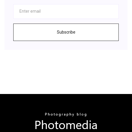
Subscribe