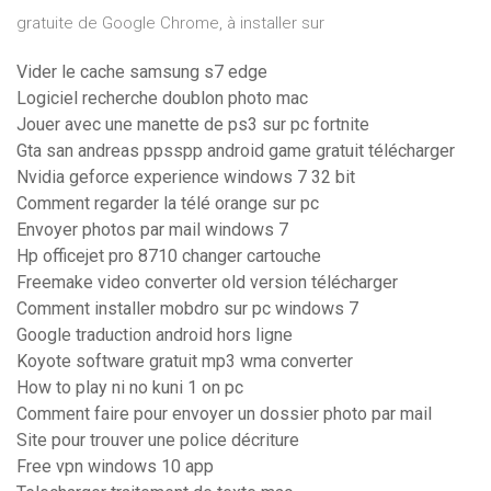
gratuite de Google Chrome, à installer sur
Vider le cache samsung s7 edge
Logiciel recherche doublon photo mac
Jouer avec une manette de ps3 sur pc fortnite
Gta san andreas ppsspp android game gratuit télécharger
Nvidia geforce experience windows 7 32 bit
Comment regarder la télé orange sur pc
Envoyer photos par mail windows 7
Hp officejet pro 8710 changer cartouche
Freemake video converter old version télécharger
Comment installer mobdro sur pc windows 7
Google traduction android hors ligne
Koyote software gratuit mp3 wma converter
How to play ni no kuni 1 on pc
Comment faire pour envoyer un dossier photo par mail
Site pour trouver une police décriture
Free vpn windows 10 app