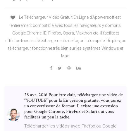
Le Téléchargeur Vidéo Gratuit En Ligne d'Apowersoft est
entièrement compatible avec tous les navigateurs y compris
Google Chrome, IE, Firefox, Opera, Maxthon etc. Il facilite et
effectue tous les téléchargements de façon très rapide. De plus, ce
téléchargeur fonctionne très bien sur les systèmes Windows et
Mac.
28 avr. 2016 Pour être clair, télécharger une vidéo de
“YOUTUBE” pour la En version gratuite, vous aurez
un convertisseur de format. Il existe une extension
pour Google Chrome, FireFox et Safari qui vous
facilitera un peu la tâche.
Télécharger les vidéos avec Firefox ou Google