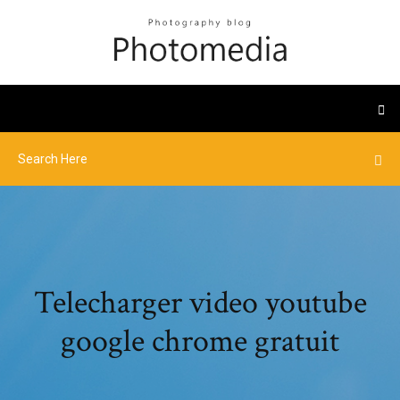
Telecharger video youtube
google chrome gratuit