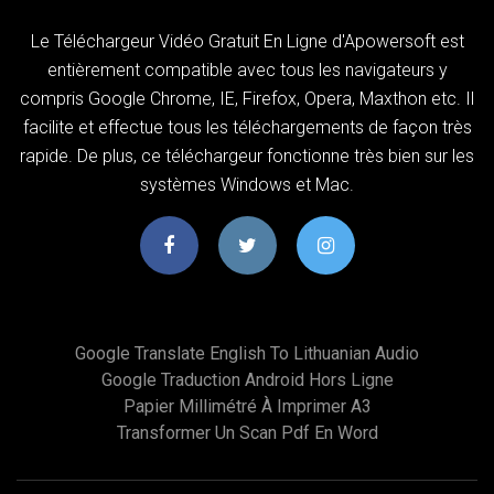
Le Téléchargeur Vidéo Gratuit En Ligne d'Apowersoft est
entièrement compatible avec tous les navigateurs y
compris Google Chrome, IE, Firefox, Opera, Maxthon etc. Il
facilite et effectue tous les téléchargements de façon très
rapide. De plus, ce téléchargeur fonctionne très bien sur les
systèmes Windows et Mac.
Google Translate English To Lithuanian Audio
Google Traduction Android Hors Ligne
Papier Millimétré À Imprimer A3
Transformer Un Scan Pdf En Word