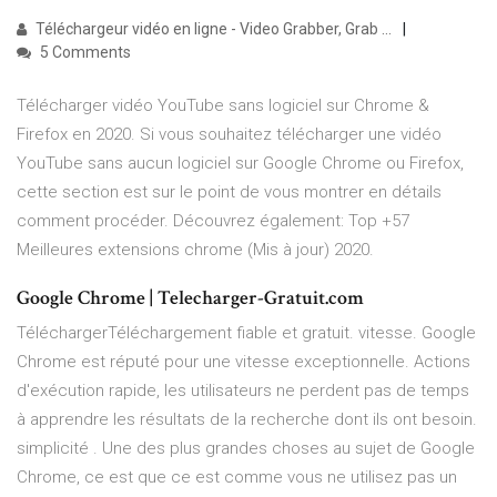
Téléchargeur vidéo en ligne - Video Grabber, Grab ...
5 Comments
Télécharger vidéo YouTube sans logiciel sur Chrome &
Firefox en 2020. Si vous souhaitez télécharger une vidéo
YouTube sans aucun logiciel sur Google Chrome ou Firefox,
cette section est sur le point de vous montrer en détails
comment procéder. Découvrez également: Top +57
Meilleures extensions chrome (Mis à jour) 2020.
Google Chrome | Telecharger-Gratuit.com
TéléchargerTéléchargement fiable et gratuit. vitesse. Google
Chrome est réputé pour une vitesse exceptionnelle. Actions
d'exécution rapide, les utilisateurs ne perdent pas de temps
à apprendre les résultats de la recherche dont ils ont besoin.
simplicité . Une des plus grandes choses au sujet de Google
Chrome, ce est que ce est comme vous ne utilisez pas un