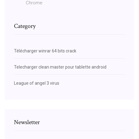
Chrome
Category
Télécharger winrar 64 bits crack
Telecharger clean master pour tablette android
League of angel 3 virus
Newsletter