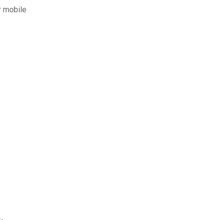
r mobile