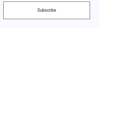
Subscribe