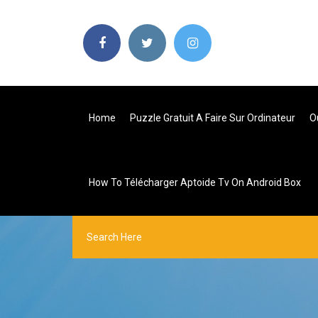
Home
Puzzle Gratuit A Faire Sur Ordinateur
O
How To Télécharger Aptoide Tv On Android Box