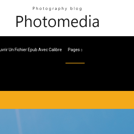
uvrir Un Fichier Epub Avec Calibre
Pages