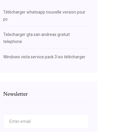
Télécharger whatsapp nouvelle version pour
pc
Telecharger gta san andreas gratuit
telephone
Windows vista service pack 3 iso télécharger
Newsletter