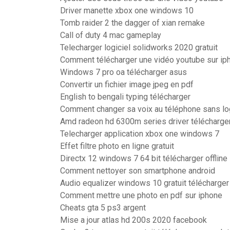
Driver manette xbox one windows 10
Tomb raider 2 the dagger of xian remake
Call of duty 4 mac gameplay
Telecharger logiciel solidworks 2020 gratuit
Comment télécharger une vidéo youtube sur ip
Windows 7 pro oa télécharger asus
Convertir un fichier image jpeg en pdf
English to bengali typing télécharger
Comment changer sa voix au téléphone sans log
Amd radeon hd 6300m series driver télécharge
Telecharger application xbox one windows 7
Effet filtre photo en ligne gratuit
Directx 12 windows 7 64 bit télécharger offline
Comment nettoyer son smartphone android
Audio equalizer windows 10 gratuit télécharger
Comment mettre une photo en pdf sur iphone
Cheats gta 5 ps3 argent
Mise a jour atlas hd 200s 2020 facebook