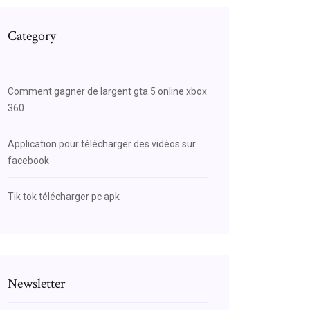
Category
Comment gagner de largent gta 5 online xbox
360
Application pour télécharger des vidéos sur
facebook
Tik tok télécharger pc apk
Newsletter