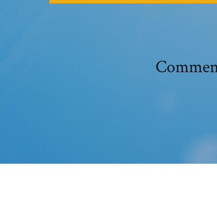
Comment 