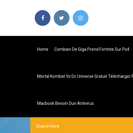
Home
Combien De Giga Prend Fortnite Sur Ps4
Mortal Kombat Vs Dc Universe Gratuit Télécharger 
Macbook Besoin Dun Antivirus