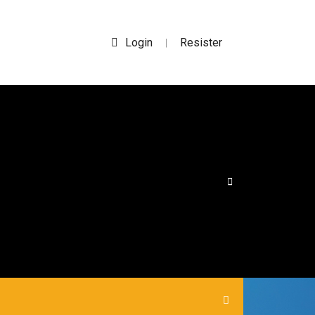
Login
Resister
|