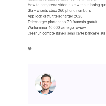
How to compress video size without losing qual
Gta v cheats xbox 360 phone numbers
App lock gratuit télécharger 2020
Telecharger photoshop 7.0 francais gratuit
Warhammer 40 000 carnage review
Créer un compte itunes sans carte bancaire sur