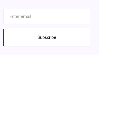
Subscribe