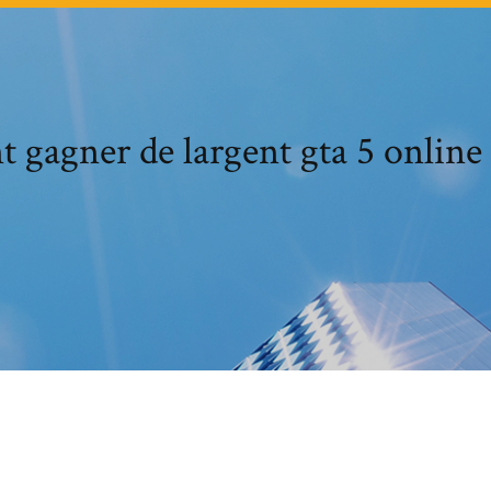
gagner de largent gta 5 online