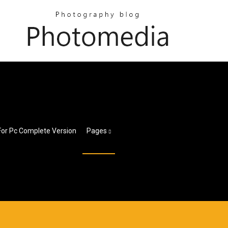
For Pc Complete Version
Pages